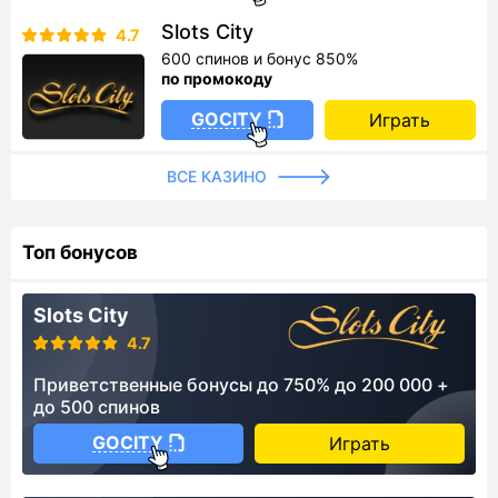
Slots City
4.7
600 спинов и бонус 850%
по промокоду
GOCITY
Играть
ВСЕ КАЗИНО
Топ бонусов
Slots City
4.7
Приветственные бонусы до 750% до 200 000 +
до 500 спинов
GOCITY
Играть