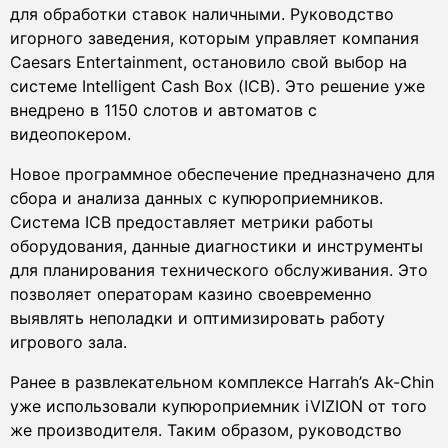
для обработки ставок наличными. Руководство
игорного заведения, которым управляет компания
Caesars Entertainment, остановило свой выбор на
системе Intelligent Cash Box (ICB). Это решение уже
внедрено в 1150 слотов и автоматов с
видеопокером.
Новое программное обеспечение предназначено для
сбора и анализа данных с купюроприемников.
Система ICB предоставляет метрики работы
оборудования, данные диагностики и инструменты
для планирования технического обслуживания. Это
позволяет операторам казино своевременно
выявлять неполадки и оптимизировать работу
игрового зала.
Ранее в развлекательном комплексе Harrah’s Ak-Chin
уже использовали купюроприемник iVIZION от того
же производителя. Таким образом, руководство