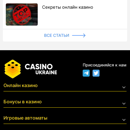
Секреты онлайн казино
ВСЕ СТАТЬИ
Присоединяйся к нам
Онлайн казино
Live казино
Бонусы в казино
С фриспинами за регистрацию
С минимальным депозитом
Все бонусы
Игровые автоматы
С моментальным выводом
Все казино
Топ лучших