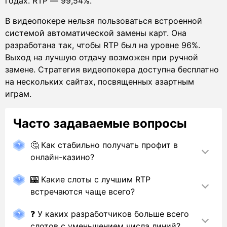
годах. RTP — 99,54%.
В видеопокере нельзя пользоваться встроенной
системой автоматической замены карт. Она
разработана так, чтобы RTP был на уровне 96%.
Выход на лучшую отдачу возможен при ручной
замене. Стратегия видеопокера доступна бесплатно
на нескольких сайтах, посвященных азартным
играм.
Часто задаваемые вопросы
🤔 Как стабильно получать профит в
онлайн-казино?
🎰 Какие слоты с лучшим RTP
встречаются чаще всего?
❓ У каких разработчиков больше всего
слотов с уменьшением числа линий?