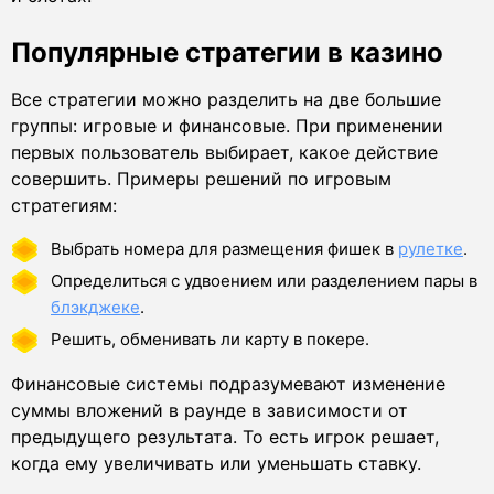
Популярные стратегии в казино
Все стратегии можно разделить на две большие
группы: игровые и финансовые. При применении
первых пользователь выбирает, какое действие
совершить. Примеры решений по игровым
стратегиям:
Выбрать номера для размещения фишек в
рулетке
.
Определиться с удвоением или разделением пары в
блэкджеке
.
Решить, обменивать ли карту в покере.
Финансовые системы подразумевают изменение
суммы вложений в раунде в зависимости от
предыдущего результата. То есть игрок решает,
когда ему увеличивать или уменьшать ставку.