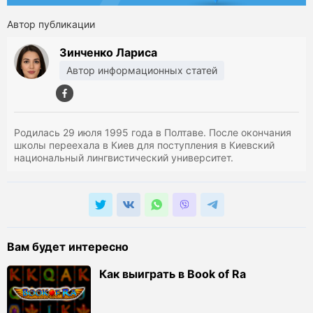
Автор публикации
Зинченко Лариса
Автор информационных статей
Родилась 29 июля 1995 года в Полтаве. После окончания
школы переехала в Киев для поступления в Киевский
национальный лингвистический университет.
Вам будет интересно
Как выиграть в Book of Ra