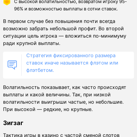
С высокой волатильностью, возвратом игроку 95-
96% и возможностью выплаты в сотни ставок.
В первом случае без повышения почти всегда
возможно забрать небольшой профит. Во второй
ситуации цель игрока — вложиться по-минимуму
ради крупной выплаты.
Стратегия фиксированного размера
ставок иначе называется флэтом или
флэтбетом.
Волатильность показывает, как часто происходят
выплаты и какой величины. Так, при низкой
волатильности выигрыши частые, но небольшие.
При высокой — редкие, но крупные.
Зигзаг
Тактика игры в казино с частой сменой слотов