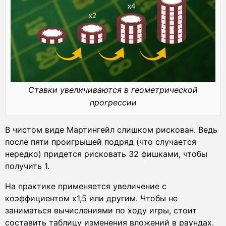
Ставки увеличиваются в геометрической
прогрессии
В чистом виде Мартингейл слишком рискован. Ведь
после пяти проигрышей подряд (что случается
нередко) придется рисковать 32 фишками, чтобы
получить 1.
На практике применяется увеличение с
коэффициентом x1,5 или другим. Чтобы не
заниматься вычислениями по ходу игры, стоит
составить таблицу изменения вложений в раундах.