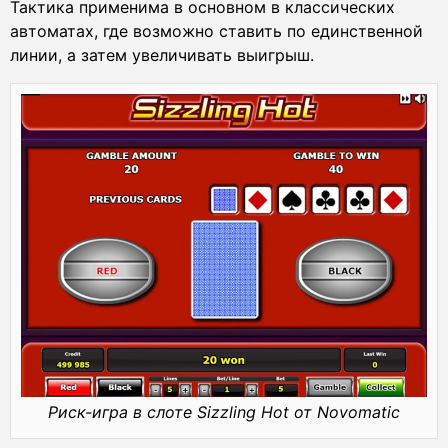
Тактика применима в основном в классических
автоматах, где возможно ставить по единственной
линии, а затем увеличивать выигрыш.
Риск-игра в слоте Sizzling Hot от Novomatic