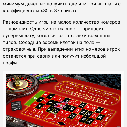
минимум денег, но получить две или три выплаты с
коэффициентом x35 в 37 спинах.
Разновидность игры на малое количество номеров
— комплит. Одно число главное — приносит
супервыплату, когда сыграют ставки всех пяти
типов. Соседние восемь клеток на поле —
страховочные. При выпадении этих номеров игрок
останется при своих или получит небольшой
профит.