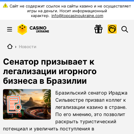
info@topcasinoukraine.com
Главная
›
Новости
Сенатор призывает к
легализации игорного
бизнеса в Бразилии
Бразильский сенатор Ираджа
Сильвестре призвал коллег к
легализации казино в стране.
По его мнению, это позволит
раскрыть туристический
потенциал и увеличить поступления в