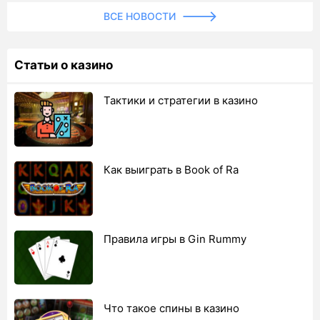
ВСЕ НОВОСТИ
Статьи о казино
Тактики и стратегии в казино
Как выиграть в Book of Ra
Правила игры в Gin Rummy
Что такое спины в казино