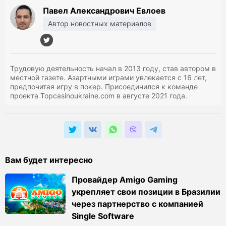
Павел Александрович Евлоев
Автор новостных материалов
Трудовую деятельность начал в 2013 году, став автором в
местной газете. Азартными играми увлекается с 16 лет,
предпочитая игру в покер. Присоединился к команде
проекта Topcasinoukraine.com в августе 2021 года.
Вам будет интересно
Провайдер Amigo Gaming
укрепляет свои позиции в Бразилии
через партнерство с компанией
Single Software