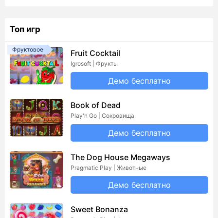
Топ игр
Фруктовое
Fruit Cocktail
Igrosoft | Фрукты
Демо бесплатно
Book of Dead
Play'n Go | Сокровища
Демо бесплатно
The Dog House Megaways
Pragmatic Play | Животные
Демо бесплатно
Sweet Bonanza