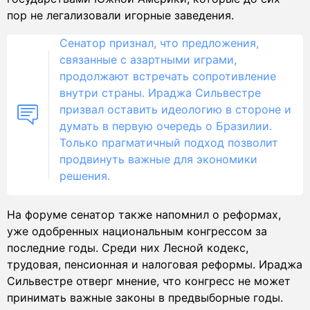
пор не легализовали игорные заведения.
Сенатор признал, что предложения,
связанные с азартными играми,
продолжают встречать сопротивление
внутри страны. Ираджа Сильвестре
призвал оставить идеологию в стороне и
думать в первую очередь о Бразилии.
Только прагматичный подход позволит
продвинуть важные для экономики
решения.
На форуме сенатор также напомнил о реформах,
уже одобренных национальным конгрессом за
последние годы. Среди них Лесной кодекс,
трудовая, пенсионная и налоговая реформы. Ираджа
Сильвестре отверг мнение, что конгресс не может
принимать важные законы в предвыборные годы.