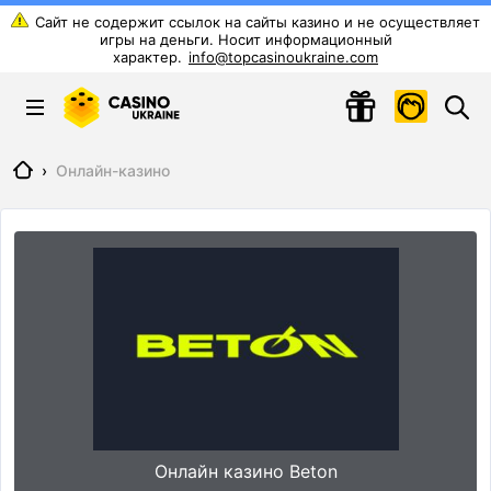
info@topcasinoukraine.com
Главная
›
Онлайн-казино
Онлайн казино Beton