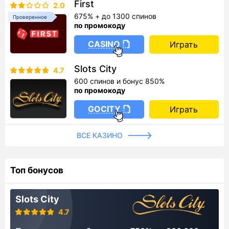
First
2.0
675% + до 1300 спинов
Проверенное
по промокоду
CASINO
Играть
Slots City
4.7
600 спинов и бонус 850%
по промокоду
GOCITY
Играть
ВСЕ КАЗИНО
Топ бонусов
Slots City
4.7