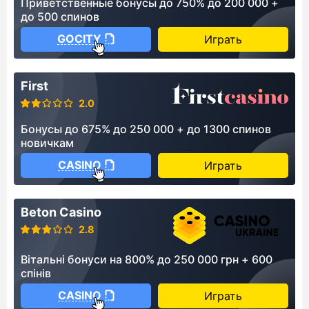
Приветственные бонусы до 750% до 200 000 +
до 500 спинов
GOCITY
Играть
First
2.0
Бонусы до 675% до 250 000 + до 1300 спинов
новичкам
CASINO
Играть
Beton Casino
2.8
Вітальні бонуси на 800% до 250 000 грн + 600
спінів
CASINO
Играть