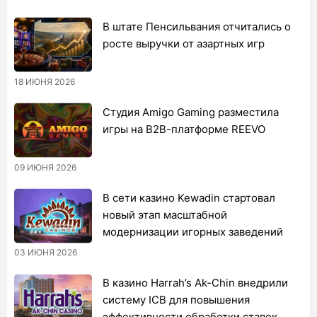
В штате Пенсильвания отчитались о
росте выручки от азартных игр
18 ИЮНЯ 2026
Студия Amigo Gaming разместила
игры на B2B-платформе REEVO
09 ИЮНЯ 2026
В сети казино Kewadin стартовал
новый этап масштабной
модернизации игорных заведений
03 ИЮНЯ 2026
В казино Harrah’s Ak-Chin внедрили
систему ICB для повышения
эффективности обработки ставок