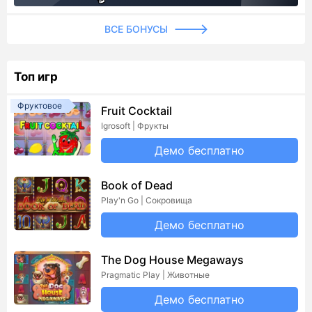
ВСЕ БОНУСЫ
Топ игр
Фруктовое
Fruit Cocktail
Igrosoft | Фрукты
Демо бесплатно
Book of Dead
Play'n Go | Сокровища
Демо бесплатно
The Dog House Megaways
Pragmatic Play | Животные
Демо бесплатно