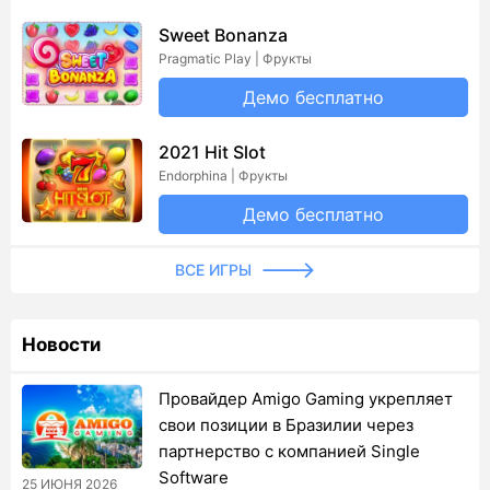
Sweet Bonanza
Pragmatic Play | Фрукты
Демо бесплатно
2021 Hit Slot
Endorphina | Фрукты
Демо бесплатно
ВСЕ ИГРЫ
Новости
Провайдер Amigo Gaming укрепляет
свои позиции в Бразилии через
партнерство с компанией Single
Software
25 ИЮНЯ 2026